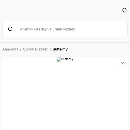
Anasayfa
Çocuk Bisikleti
Butterfly